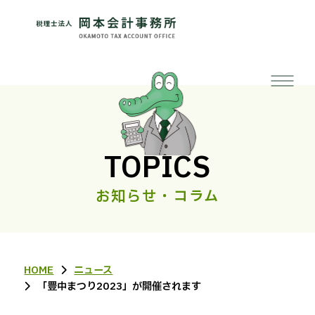
TOPICS
お知らせ・コラム
HOME
ニュース
「豊中まつり2023」が開催されます