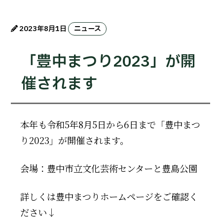
2023年8月1日
ニュース
「豊中まつり2023」が開
催されます
本年も令和5年8月5日から6日まで「豊中まつ
り2023」が開催されます。
会場：豊中市立文化芸術センターと豊島公園
詳しくは豊中まつりホームページをご確認く
ださい↓