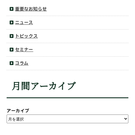
重要なお知らせ
ニュース
トピックス
セミナー
コラム
月間アーカイブ
アーカイブ