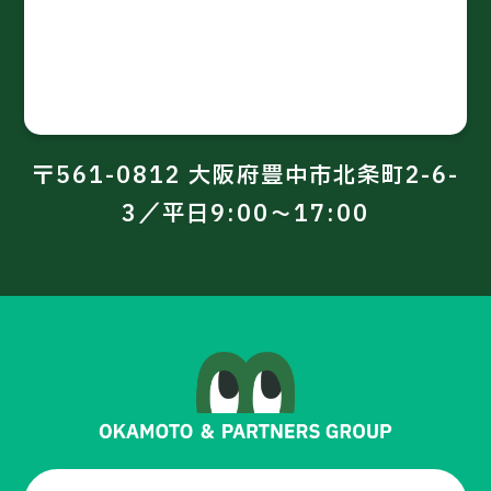
〒561-0812 大阪府豊中市北条町2-6-
3／平日9:00～17:00