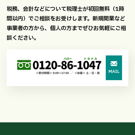
税務、会計などについて税理士が初回無料（1時
間以内）でご相談をお受けします。新規開業など
事業者の方から、個人の方までぜひお気軽にご相
談ください。
MAIL