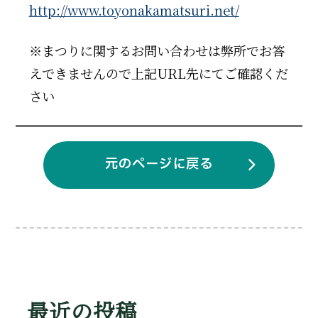
http://www.toyonakamatsuri.net/
※まつりに関するお問い合わせは弊所でお答
えできませんので上記URL先にてご確認くだ
さい
元のページに戻る
最近の投稿