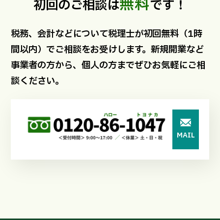
無料
初回のご相談は
です！
税務、会計などについて税理士が初回無料（1時
間以内）でご相談をお受けします。新規開業など
事業者の方から、個人の方までぜひお気軽にご相
談ください。
MAIL