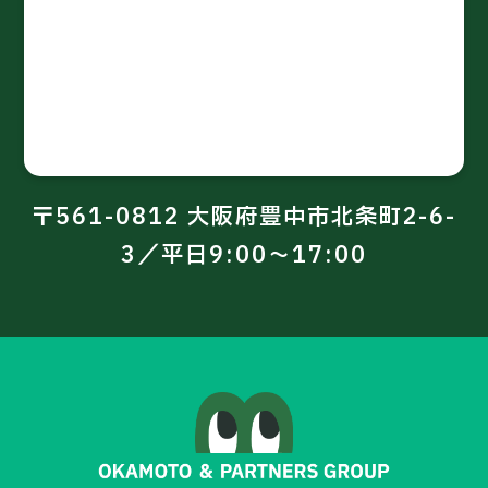
〒561-0812 大阪府豊中市北条町2-6-
3／平日9:00～17:00