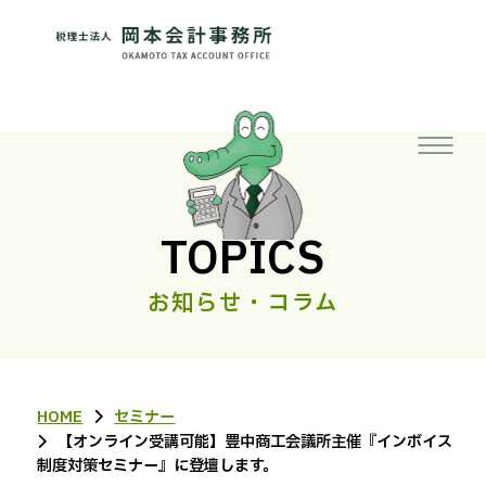
TOPICS
お知らせ・コラム
HOME
セミナー
【オンライン受講可能】豊中商工会議所主催『インボイス
制度対策セミナー』に登壇します。