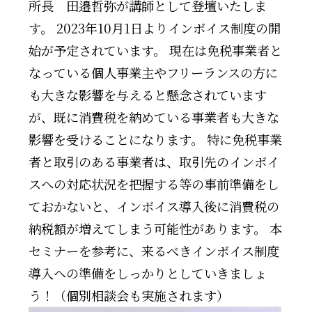
所長 田邉哲弥が講師として登壇いたしま
す。 2023年10月1日よりインボイス制度の開
始が予定されています。 現在は免税事業者と
なっている個人事業主やフリーランスの方に
も大きな影響を与えると懸念されています
が、既に消費税を納めている事業者も大きな
影響を受けることになります。 特に免税事業
者と取引のある事業者は、取引先のインボイ
スへの対応状況を把握する等の事前準備をし
ておかないと、インボイス導入後に消費税の
納税額が増えてしまう可能性があります。 本
セミナーを参考に、来るべきインボイス制度
導入への準備をしっかりとしていきましょ
う！（個別相談会も実施されます）