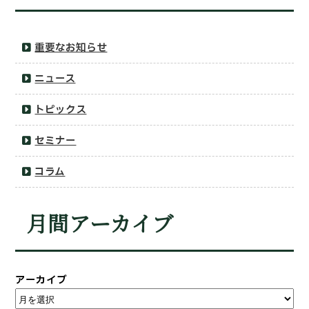
重要なお知らせ
ニュース
トピックス
セミナー
コラム
月間アーカイブ
アーカイブ