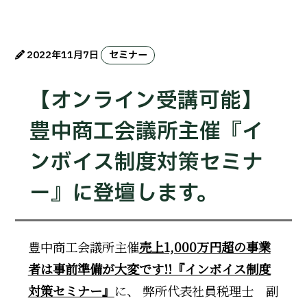
2022年11月7日
セミナー
【オンライン受講可能】
豊中商工会議所主催『イ
ンボイス制度対策セミナ
ー』に登壇します。
豊中商工会議所主催
売上1,000万円超の事業
者は事前準備が大変です!!『インボイス制度
対策セミナー』
に、 弊所代表社員税理士 副