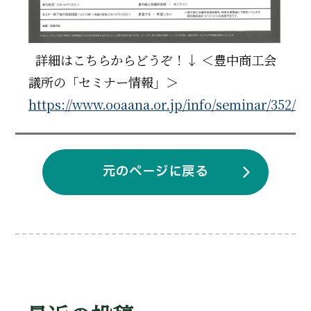
詳細はこちらからどうぞ！↓ ＜豊中商工会
議所の「セミナー情報」＞
https://www.ooaana.or.jp/info/seminar/352/
元のページに戻る