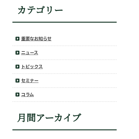
カテゴリー
重要なお知らせ
ニュース
トピックス
セミナー
コラム
月間アーカイブ