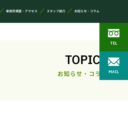
事務所概要・アクセス
スタッフ紹介
お知らせ・コラム
TEL
TOPICS
MAIL
お知らせ・コラム