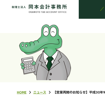
HOME
ニュース
【営業再開のお知らせ】平成30年