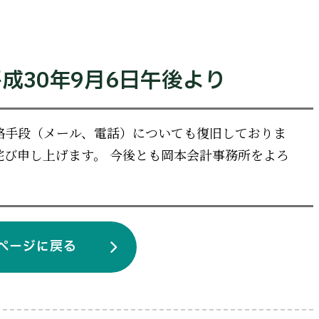
成30年9月6日午後より
絡手段（メール、電話）についても復旧しておりま
詫び申し上げます。 今後とも岡本会計事務所をよろ
ページに戻る