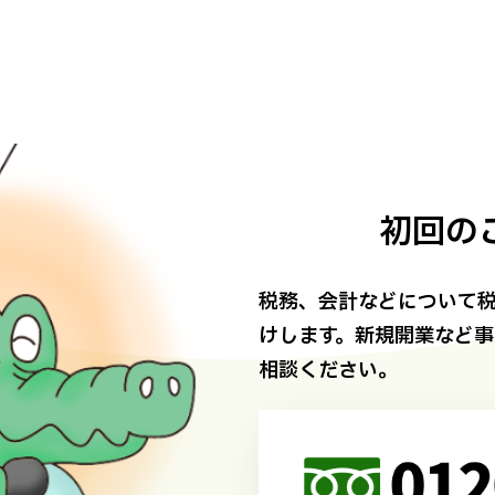
初回の
税務、会計などについて税
けします。新規開業など
相談ください。