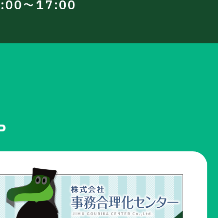
00～17:00