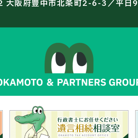
12 大阪府豊中市北条町2-6-3／平日9: