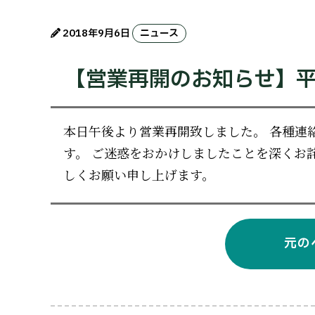
2018年9月6日
ニュース
【営業再開のお知らせ】平
本日午後より営業再開致しました。 各種連
す。 ご迷惑をおかけしましたことを深くお
しくお願い申し上げます。
元の