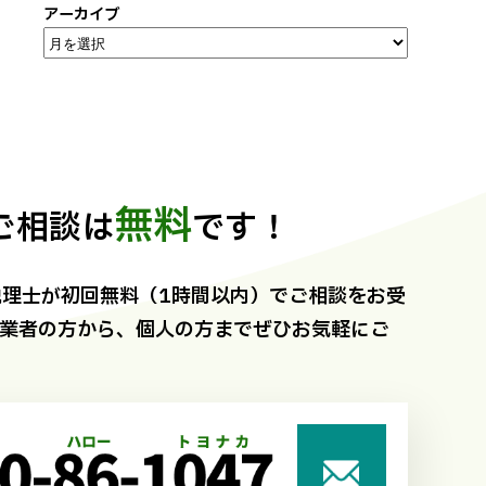
アーカイブ
無料
ご相談は
です！
理士が初回無料（1時間以内）でご相談をお受
事業者の方から、個人の方までぜひお気軽にご