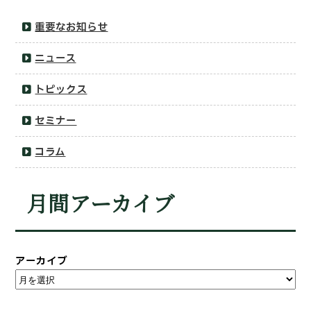
重要なお知らせ
ニュース
トピックス
セミナー
コラム
月間アーカイブ
アーカイブ