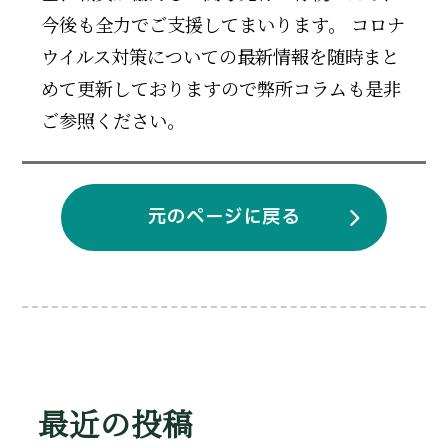
今後も全力でご支援してまいります。 コロナ
ウイルス対策についての最新情報を随時まと
めて更新しておりますので弊所コラムも是非
ご参照ください。
元のページに戻る
最近の投稿