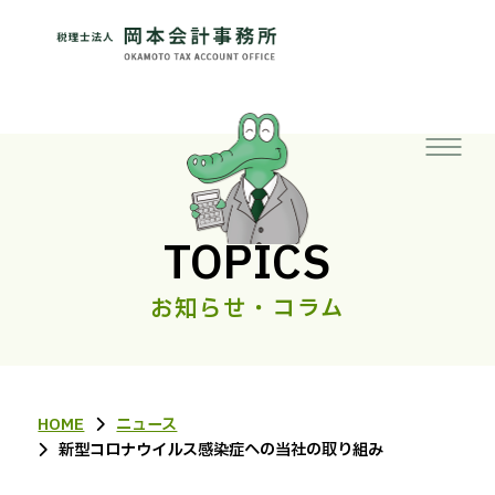
TOPICS
お知らせ・コラム
HOME
ニュース
新型コロナウイルス感染症への当社の取り組み