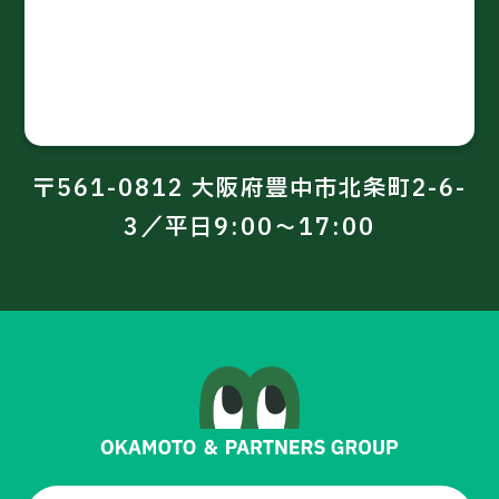
〒561-0812 大阪府豊中市北条町2-6-
3／平日9:00～17:00