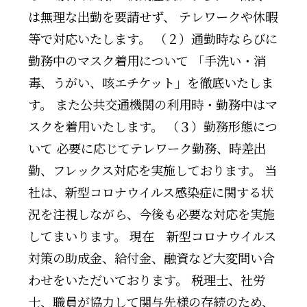
は無理な出勤を要請せず、 テレワークや休暇
等で対応いたします。 （２）通勤時ならびに
勤務中のマスク着用について 「手洗い・消
毒、うがい、咳エチケット」を徹底いたしま
す。 また公共交通機関の利用時・勤務中はマ
スクを着用いたします。 （３）勤務形態につ
いて 必要に応じてテレワーク勤務、時差出
勤、フレックス対応を実施しております。 当
社は、新型コロナウイルス感染症に関する状
況を注視しながら、今後も必要な対応を実施
してまいります。 現在 新型コロナウイルス
対策の助成金、給付金、融資など大変問い合
わせをいただいております。 税理士、社労
士、職員が協力して関与先様の存続のため、