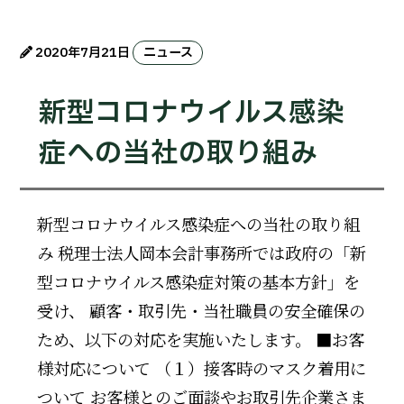
2020年7月21日
ニュース
新型コロナウイルス感染
症への当社の取り組み
新型コロナウイルス感染症への当社の取り組
み 税理士法人岡本会計事務所では政府の「新
型コロナウイルス感染症対策の基本方針」を
受け、 顧客・取引先・当社職員の安全確保の
ため、以下の対応を実施いたします。 ■お客
様対応について （１）接客時のマスク着用に
ついて お客様とのご面談やお取引先企業さま