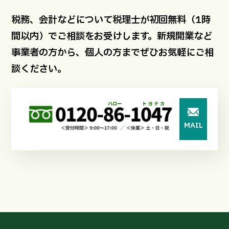
税務、会計などについて税理士が初回無料（1時
間以内）でご相談をお受けします。新規開業など
事業者の方から、個人の方までぜひお気軽にご相
談ください。
MAIL