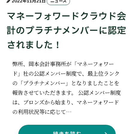
2022年11月21日
ニュース
マネーフォワードクラウド会
計のプラチナメンバーに認定
されました！
弊所、岡本会計事務所が「マネーフォワー
ド」社の公認メンバー制度で、最上位ランク
の「プラチナメンバー」となりましたことを
報告させていただきます。 公認メンバー制度
は、ブロンズから始まり、マネーフォワード
の利用状況等に応じて…