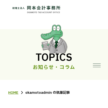
TOPICS
お知らせ・コラム
HOME
okamotoadmin の執筆記事