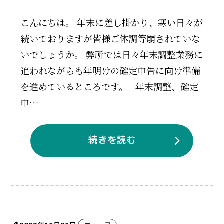
こんにちは。 年末に差し掛かり、寒い日々が
続いておりますが皆様ご体調等崩されていな
いでしょうか。 弊所では日々年末調整業務に
追われながらも年明けの確定申告に向け準備
を進めているところです。 年末調整、確定
申…
続きを読む