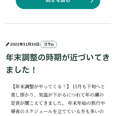
続きを読む
2022年11月14日
コラム
年末調整の時期が近づいてき
ました！
【年末調整がやってくる！】 11月も下旬へと
差し掛かり、気温が下がるにつれて年の瀬の
足音が聞こえてきました。 年末年始の旅行や
帰省のスケジュールを立てている方も多いの