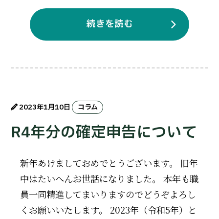
続きを読む
2023年1月10日
コラム
R4年分の確定申告について
新年あけましておめでとうございます。 旧年
中はたいへんお世話になりました。 本年も職
員一同精進してまいりますのでどうぞよろし
くお願いいたします。 2023年（令和5年）と