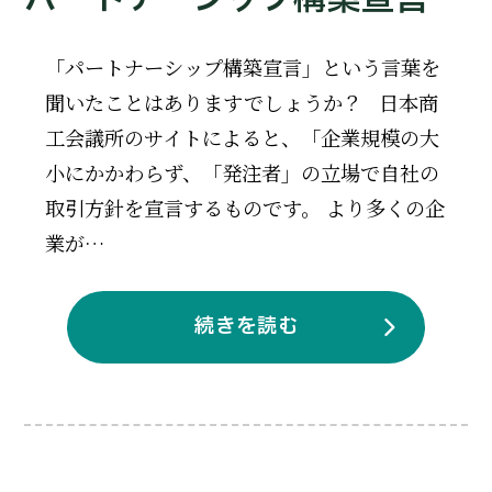
「パートナーシップ構築宣言」という言葉を
聞いたことはありますでしょうか？ 日本商
工会議所のサイトによると、「企業規模の大
小にかかわらず、「発注者」の立場で自社の
取引方針を宣言するものです。 より多くの企
業が…
続きを読む