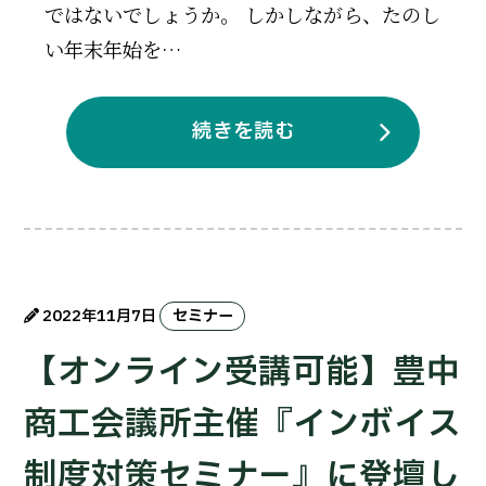
ではないでしょうか。 しかしながら、たのし
い年末年始を…
続きを読む
2022年11月7日
セミナー
【オンライン受講可能】豊中
商工会議所主催『インボイス
制度対策セミナー』に登壇し