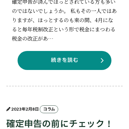
確定申告が済んでほっとされている方も多い
のではないでしょうか。 私もその一人ではあ
りますが、ほっとするのも束の間、4月にな
ると毎年税制改正という形で税金にまつわる
税金の改正があ…
続きを読む
2023年2月8日
コラム
確定申告の前にチェック！