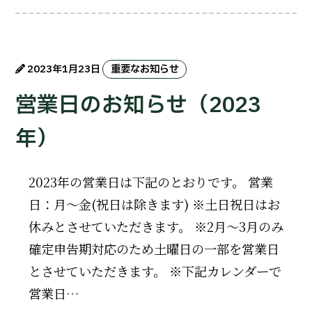
2023年1月23日
重要なお知らせ
営業日のお知らせ（2023
年）
2023年の営業日は下記のとおりです。 営業
日：月～金(祝日は除きます) ※土日祝日はお
休みとさせていただきます。 ※2月～3月のみ
確定申告期対応のため土曜日の一部を営業日
とさせていただきます。 ※下記カレンダーで
営業日…