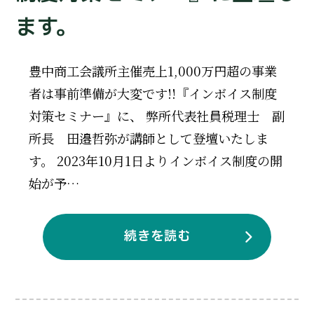
ます。
豊中商工会議所主催売上1,000万円超の事業
者は事前準備が大変です!!『インボイス制度
対策セミナー』に、 弊所代表社員税理士 副
所長 田邉哲弥が講師として登壇いたしま
す。 2023年10月1日よりインボイス制度の開
始が予…
続きを読む