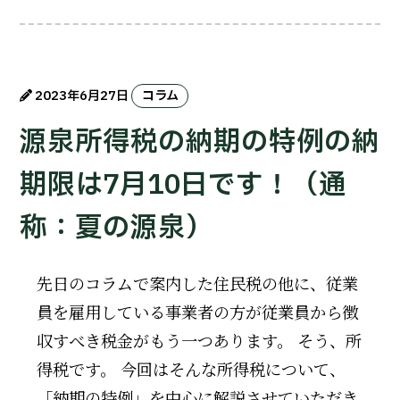
2023年6月27日
コラム
源泉所得税の納期の特例の納
期限は7月10日です！（通
称：夏の源泉）
先日のコラムで案内した住民税の他に、従業
員を雇用している事業者の方が従業員から徴
収すべき税金がもう一つあります。 そう、所
得税です。 今回はそんな所得税について、
「納期の特例」を中心に解説させていただき