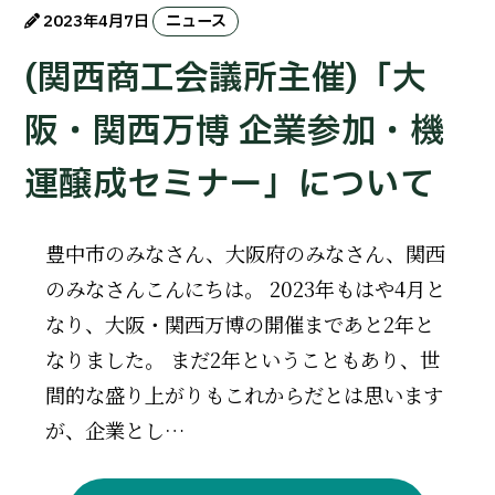
2023年4月7日
ニュース
(関西商工会議所主催)「大
阪・関西万博 企業参加・機
運醸成セミナー」について
豊中市のみなさん、大阪府のみなさん、関西
のみなさんこんにちは。 2023年もはや4月と
なり、大阪・関西万博の開催まであと2年と
なりました。 まだ2年ということもあり、世
間的な盛り上がりもこれからだとは思います
が、企業とし…