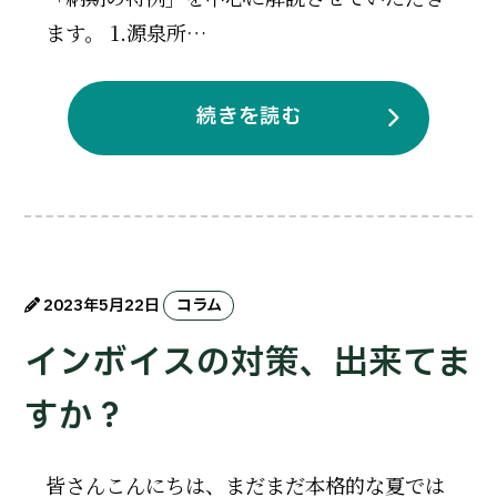
ます。 1.源泉所…
続きを読む
2023年5月22日
コラム
インボイスの対策、出来てま
すか？
皆さんこんにちは、まだまだ本格的な夏では