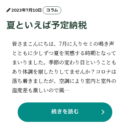
2023年7月10日
コラム
夏といえば予定納税
皆さまこんにちは、7月に入りセミの鳴き声
とともに少しずつ夏を実感する時期となって
まいりました。季節の変わり目ということも
あり体調を崩したりしてませんか？コロナは
落ち着きましたが、空調により室内と室外の
温度差も激しいので風…
続きを読む