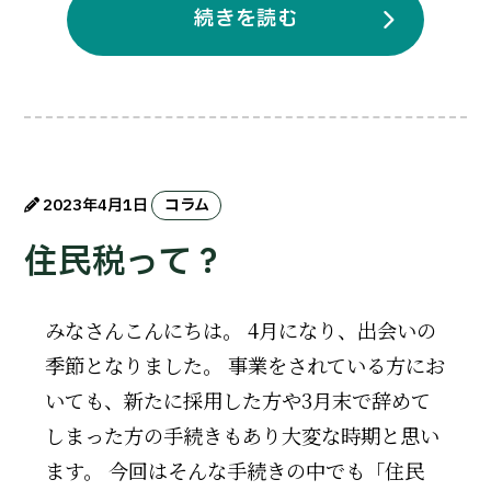
続きを読む
2023年4月1日
コラム
住民税って？
みなさんこんにちは。 4月になり、出会いの
季節となりました。 事業をされている方にお
いても、新たに採用した方や3月末で辞めて
しまった方の手続きもあり大変な時期と思い
ます。 今回はそんな手続きの中でも「住民