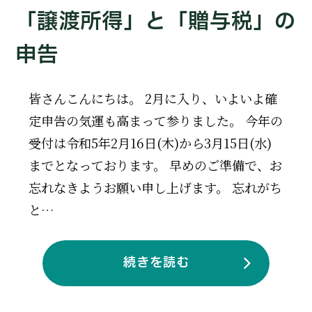
「譲渡所得」と「贈与税」の
申告
皆さんこんにちは。 2月に入り、いよいよ確
定申告の気運も高まって参りました。 今年の
受付は令和5年2月16日(木)から3月15日(水)
までとなっております。 早めのご準備で、お
忘れなきようお願い申し上げます。 忘れがち
と…
続きを読む