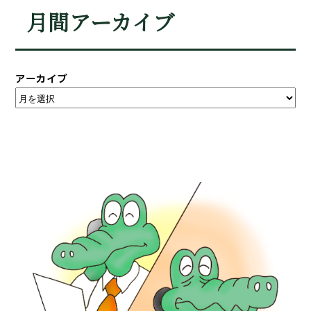
月間アーカイブ
アーカイブ