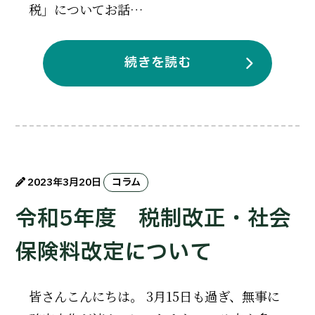
税」についてお話…
続きを読む
2023年3月20日
コラム
令和5年度 税制改正・社会
保険料改定について
皆さんこんにちは。 3月15日も過ぎ、無事に