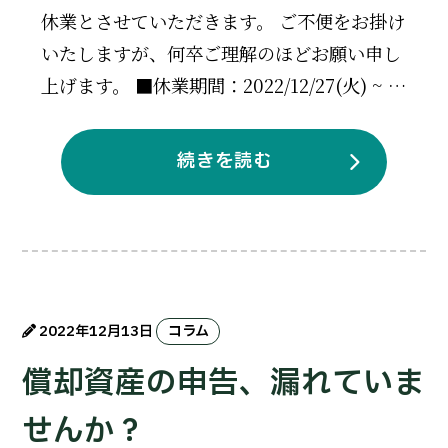
休業とさせていただきます。 ご不便をお掛け
いたしますが、何卒ご理解のほどお願い申し
上げます。 ■休業期間：2022/12/27(火) ~ …
続きを読む
2022年12月13日
コラム
償却資産の申告、漏れていま
せんか？