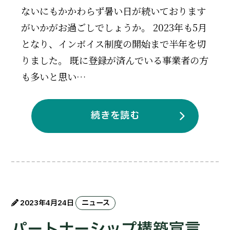
ないにもかかわらず暑い日が続いております
がいかがお過ごしでしょうか。 2023年も5月
となり、インボイス制度の開始まで半年を切
りました。 既に登録が済んでいる事業者の方
も多いと思い…
続きを読む
2023年4月24日
ニュース
パートナーシップ構築宣言