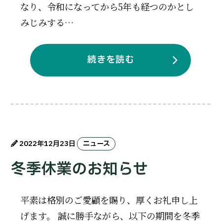
なり、令和になってから5年も経つのかとし
みじみする…
続きを読む
2022年12月23日
ニュース
冬季休業のお知らせ
平素は格別のご愛顧を賜り、厚くお礼申し上
げます。 誠に勝手ながら、以下の期間を冬季