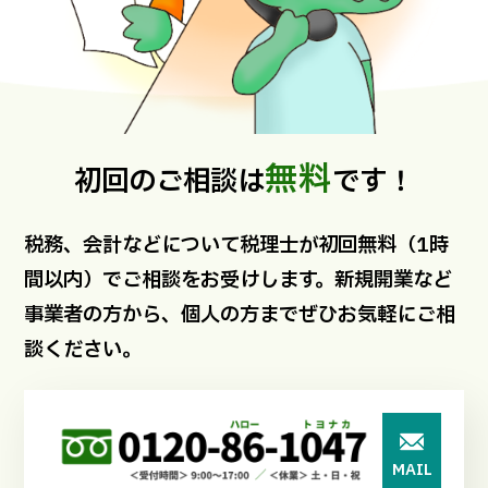
無料
初回のご相談は
です！
税務、会計などについて税理士が初回無料（1時
間以内）でご相談をお受けします。新規開業など
事業者の方から、個人の方までぜひお気軽にご相
談ください。
MAIL