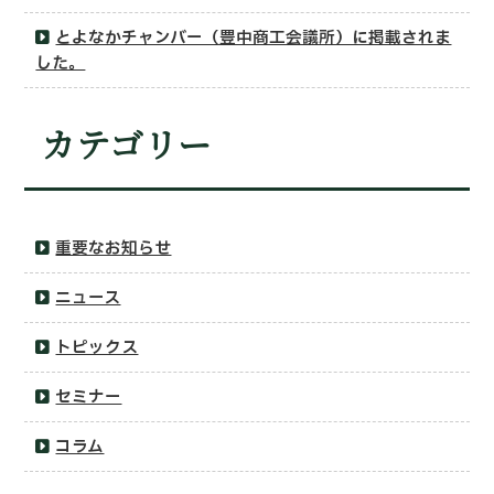
とよなかチャンバー（豊中商工会議所）に掲載されま
した。
カテゴリー
重要なお知らせ
ニュース
トピックス
セミナー
コラム