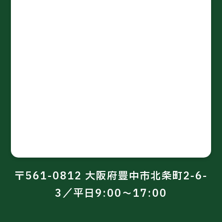
〒561-0812 大阪府豊中市北条町2-6-
3／平日9:00～17:00