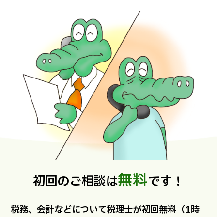
無料
初回のご相談は
です！
税務、会計などについて税理士が初回無料（1時