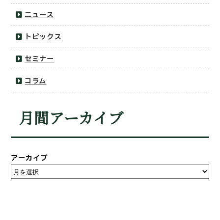
ニュース
トピックス
セミナー
コラム
月間アーカイブ
アーカイブ