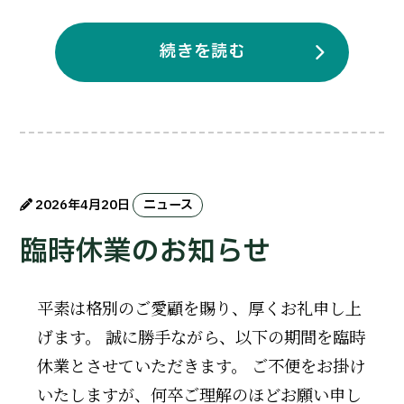
続きを読む
2026年4月20日
ニュース
臨時休業のお知らせ
平素は格別のご愛顧を賜り、厚くお礼申し上
げます。 誠に勝手ながら、以下の期間を臨時
休業とさせていただきます。 ご不便をお掛け
いたしますが、何卒ご理解のほどお願い申し