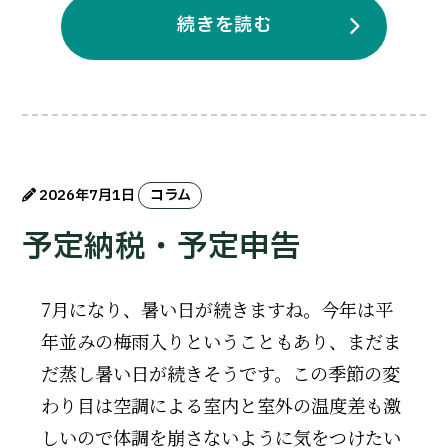
続きを読む
2026年7月1日
コラム
予定納税・予定申告
7月になり、暑い日が続きますね。今年は平
年並みの梅雨入りということもあり、まだま
だ蒸し暑い日が続きそうです。この季節の変
わり目は空調による室内と室外の温度差も激
しいので体調を崩さないように気をつけたい