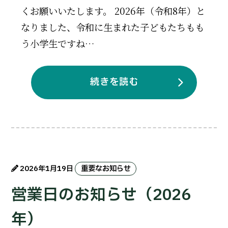
くお願いいたします。 2026年（令和8年）と
なりました、令和に生まれた子どもたちもも
う小学生ですね…
続きを読む
2026年1月19日
重要なお知らせ
営業日のお知らせ（2026
年）