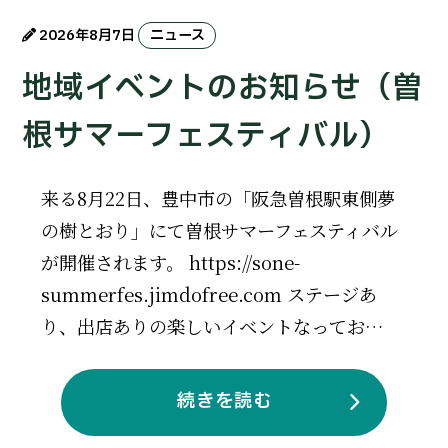
2026年8月7日
ニュース
地域イベントのお知らせ（曽
根サマーフェスティバル）
来る8月22日、豊中市の「阪急曽根駅東側夢
の樹とおり」にて曽根サマーフェスティバル
が開催されます。 https://sone-
summerfes.jimdofree.com ステージあ
り、出店ありの楽しいイベントなってお…
続きを読む