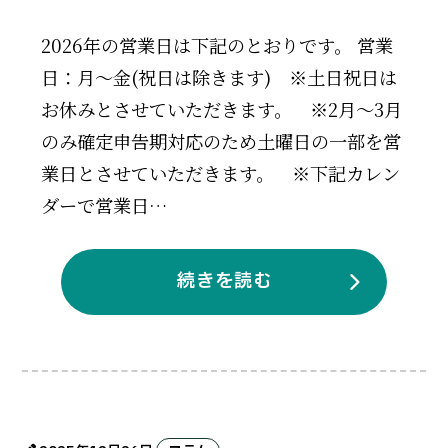
2026年の営業日は下記のとおりです。 営業
日：月～金(祝日は除きます) ※土日祝日は
お休みとさせていただきます。 ※2月～3月
のみ確定申告期対応のため土曜日の一部を営
業日とさせていただきます。 ※下記カレン
ダーで営業日…
続きを読む