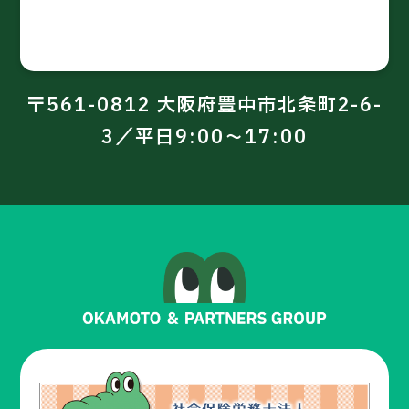
〒561-0812 大阪府豊中市北条町2-6-
3／平日9:00～17:00