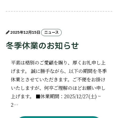
2025年12月15日
ニュース
冬季休業のお知らせ
平素は格別のご愛顧を賜り、厚くお礼申し上
げます。 誠に勝手ながら、以下の期間を冬季
休業とさせていただきます。ご不便をお掛け
いたしますが、何卒ご理解のほどお願い申し
上げます。 ■休業期間：2025/12/27(土) ~
2…