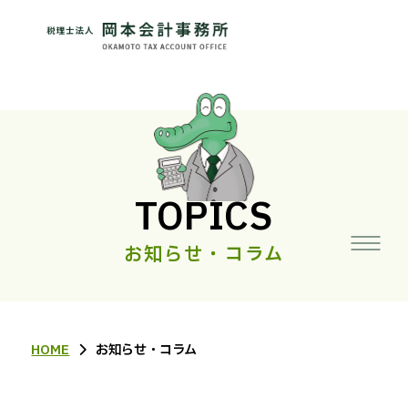
TOPICS
お知らせ・コラム
HOME
お知らせ・コラム