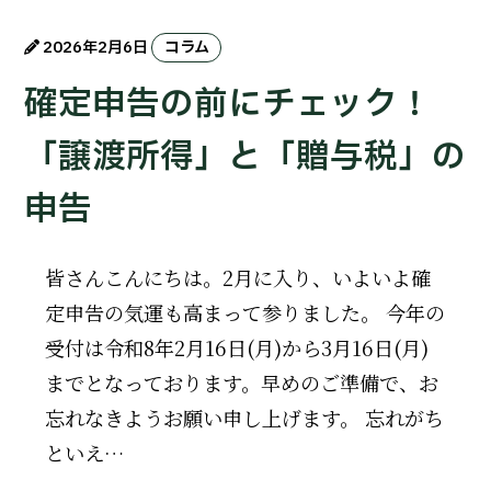
2026年2月6日
コラム
確定申告の前にチェック！
「譲渡所得」と「贈与税」の
申告
皆さんこんにちは。2月に入り、いよいよ確
定申告の気運も高まって参りました。 今年の
受付は令和8年2月16日(月)から3月16日(月)
までとなっております。早めのご準備で、お
忘れなきようお願い申し上げます。 忘れがち
といえ…