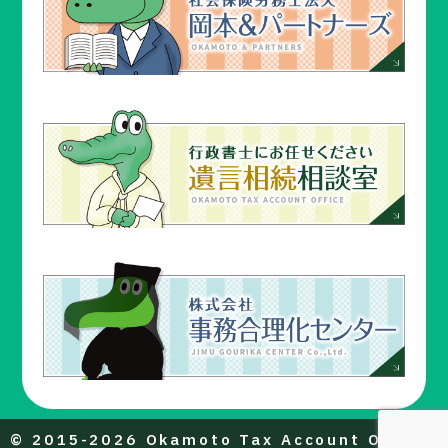
© 2015-2026 Okamoto Tax Account Office.