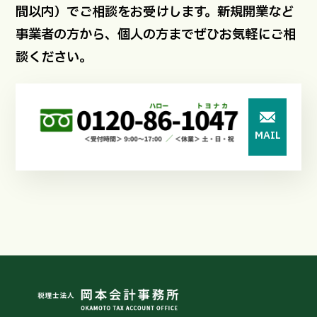
間以内）でご相談をお受けします。新規開業など
事業者の方から、個人の方までぜひお気軽にご相
談ください。
MAIL