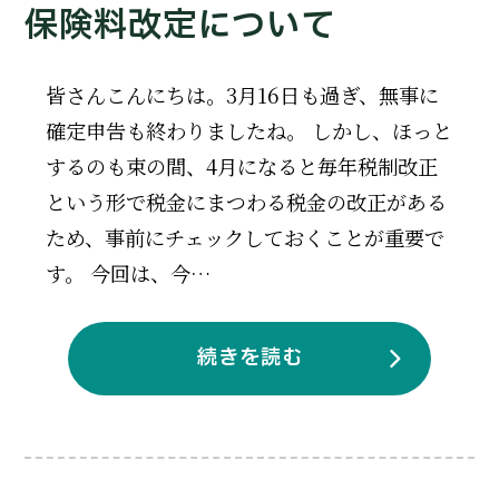
保険料改定について
皆さんこんにちは。3月16日も過ぎ、無事に
確定申告も終わりましたね。 しかし、ほっと
するのも束の間、4月になると毎年税制改正
という形で税金にまつわる税金の改正がある
ため、事前にチェックしておくことが重要で
す。 今回は、今…
続きを読む