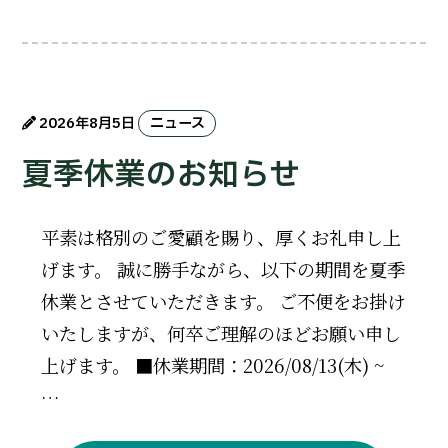
2026年8月5日
ニュース
夏季休業のお知らせ
平素は格別のご愛顧を賜り、厚くお礼申し上
げます。 誠に勝手ながら、以下の期間を夏季
休業とさせていただきます。 ご不便をお掛け
いたしますが、何卒ご理解のほどお願い申し
上げます。 ■休業期間：2026/08/13(木) ~
…