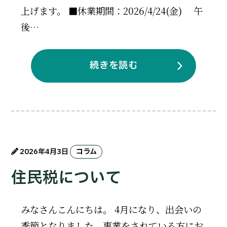
上げます。 ■休業期間：2026/4/24(金) 午
後…
続きを読む
2026年4月3日
コラム
住民税について
みなさんこんにちは。 4月になり、出会いの
季節となりました。事業をされている方にお