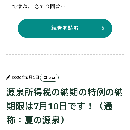
ですね。 さて今回は…
続きを読む
2026年6月1日
コラム
源泉所得税の納期の特例の納
期限は7月10日です！（通
称：夏の源泉）