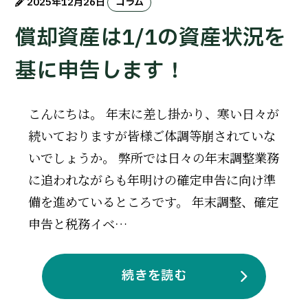
2025年12月26日
コラム
償却資産は1/1の資産状況を
基に申告します！
こんにちは。 年末に差し掛かり、寒い日々が
続いておりますが皆様ご体調等崩されていな
いでしょうか。 弊所では日々の年末調整業務
に追われながらも年明けの確定申告に向け準
備を進めているところです。 年末調整、確定
申告と税務イベ…
続きを読む