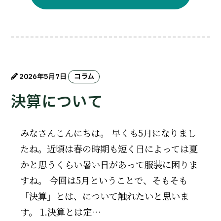
2026年5月7日
コラム
決算について
みなさんこんにちは。 早くも5月になりまし
たね。近頃は春の時期も短く日によっては夏
かと思うくらい暑い日があって服装に困りま
すね。 今回は5月ということで、そもそも
「決算」とは、について触れたいと思いま
す。 1.決算とは定…