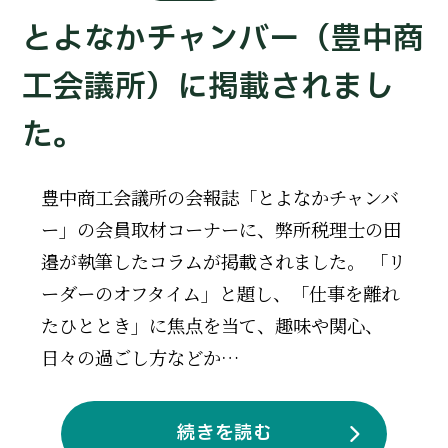
とよなかチャンバー（豊中商
工会議所）に掲載されまし
た。
豊中商工会議所の会報誌「とよなかチャンバ
ー」の会員取材コーナーに、弊所税理士の田
邉が執筆したコラムが掲載されました。 「リ
ーダーのオフタイム」と題し、「仕事を離れ
たひととき」に焦点を当て、趣味や関心、
日々の過ごし方などか…
続きを読む