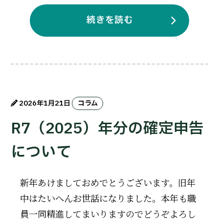
続きを読む
2026年1月21日
コラム
R7（2025）年分の確定申告
について
新年あけましておめでとうございます。旧年
中はたいへんお世話になりました。本年も職
員一同精進してまいりますのでどうぞよろし