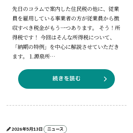
先日のコラムで案内した住民税の他に、従業
員を雇用している事業者の方が従業員から徴
収すべき税金がもう一つあります。 そう！所
得税です！ 今回はそんな所得税について、
「納期の特例」を中心に解説させていただき
ます。 1.源泉所…
続きを読む
2026年5月13日
ニュース