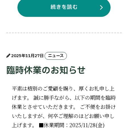
続きを読む
2025年11月27日
ニュース
臨時休業のお知らせ
平素は格別のご愛顧を賜り、厚くお礼申し上
げます。 誠に勝手ながら、以下の期間を臨時
休業とさせていただきます。 ご不便をお掛け
いたしますが、何卒ご理解のほどお願い申し
上げます。 ■休業期間：2025/11/28(金)