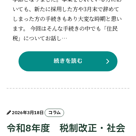
いても、新たに採用した方や3月末で辞めて
しまった方の手続きもあり大変な時期と思い
ます。 今回はそんな手続きの中でも「住民
税」についてお話し…
続きを読む
2026年3月18日
コラム
令和8年度 税制改正・社会