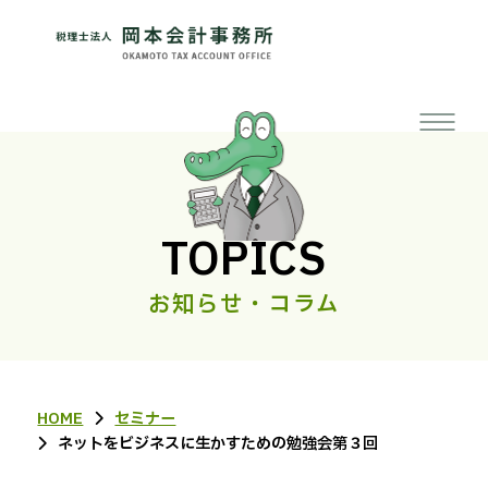
TOPICS
お知らせ・コラム
HOME
セミナー
ネットをビジネスに生かすための勉強会第３回