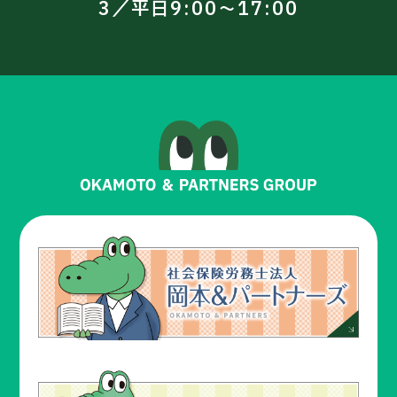
3／平日9:00～17:00