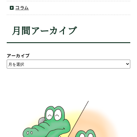
コラム
月間アーカイブ
アーカイブ