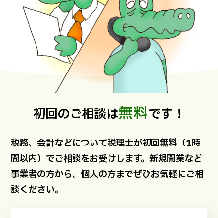
無料
初回のご相談は
です！
税務、会計などについて税理士が初回無料（1時
間以内）でご相談をお受けします。新規開業など
事業者の方から、個人の方までぜひお気軽にご相
談ください。