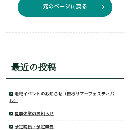
元のページに戻る
最近の投稿
地域イベントのお知らせ（曽根サマーフェスティバ
ル）
夏季休業のお知らせ
予定納税・予定申告