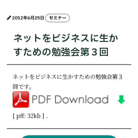
2012年6月25日
セミナー
ネットをビジネスに生か
すための勉強会第３回
ネットをビジネスに生かすための勉強会第３
回です。
[ pff: 32kb ]
.