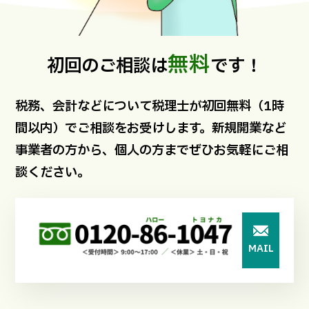
無料
初回のご相談は
です！
税務、会計などについて税理士が初回無料（1時
間以内）でご相談をお受けします。新規開業など
事業者の方から、個人の方までぜひお気軽にご相
談ください。
MAIL