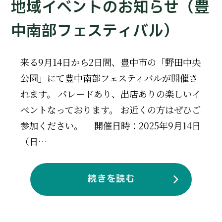
地域イベントのお知らせ（豊
中南部フェスティバル）
来る9月14日から2日間、豊中市の「野田中央
公園」にて豊中南部フェスティバルが開催さ
れます。 パレードあり、出店ありの楽しいイ
ベントなっております。 お近くの方はぜひご
参加ください。 開催日時：2025年9月14日
（日…
続きを読む