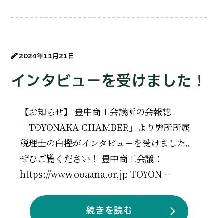
2024年11月21日
インタビューを受けました！
【お知らせ】 豊中商工会議所の会報誌
「TOYONAKA CHAMBER」より弊所所属
税理士の白樫がインタビューを受けました。
ぜひご覧ください！ 豊中商工会議：
https://www.ooaana.or.jp TOYON…
続きを読む