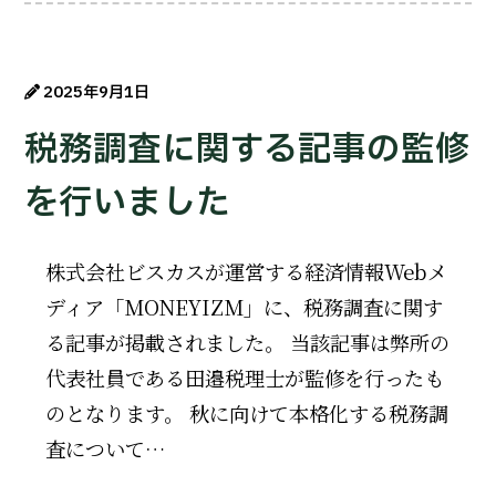
2025年9月1日
税務調査に関する記事の監修
を行いました
株式会社ビスカスが運営する経済情報Webメ
ディア「MONEYIZM」に、税務調査に関す
る記事が掲載されました。 当該記事は弊所の
代表社員である田邉税理士が監修を行ったも
のとなります。 秋に向けて本格化する税務調
査について…