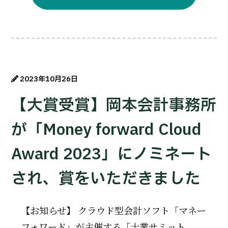
2023年10月26日
【大賞受賞】岡本会計事務所
が「Money forward Cloud
Award 2023」にノミネート
され、賞をいただきました
【お知らせ】 クラウド型会計ソフト「マネー
フォワード」が主催する「士業サミット