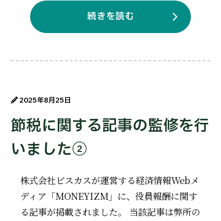
続きを読む
2025年8月25日
節税に関する記事の監修を行
いました②
株式会社ビスカスが運営する経済情報Webメ
ディア「MONEYIZM」に、役員報酬に関す
る記事が掲載されました。 当該記事は弊所の