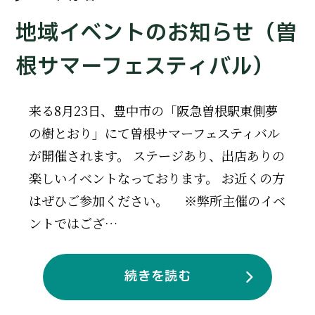
地域イベントのお知らせ（曽
根サマーフェスティバル）
来る8月23日、豊中市の「阪急曽根駅東側夢
の樹とおり」にて曽根サマーフェスティバル
が開催されます。 ステージあり、出店ありの
楽しいイベントなっております。 お近くの方
はぜひご参加ください。 ※弊所主催のイベ
ントではござ…
続きを読む