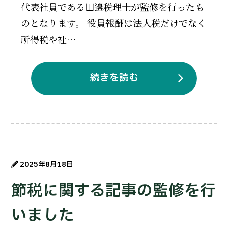
代表社員である田邉税理士が監修を行ったも
のとなります。 役員報酬は法人税だけでなく
所得税や社…
続きを読む
2025年8月18日
節税に関する記事の監修を行
いました