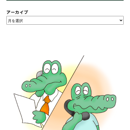
アーカイブ