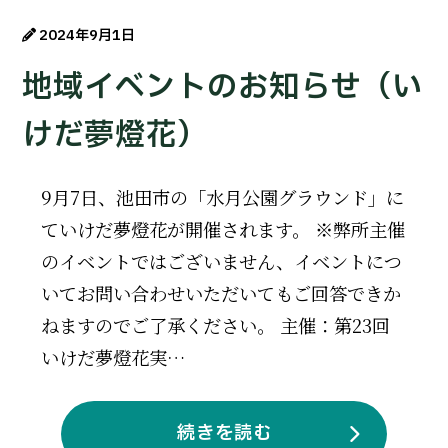
2024年9月1日
地域イベントのお知らせ（い
けだ夢燈花）
9月7日、池田市の「水月公園グラウンド」に
ていけだ夢燈花が開催されます。 ※弊所主催
のイベントではございません、イベントにつ
いてお問い合わせいただいてもご回答できか
ねますのでご了承ください。 主催：第23回
いけだ夢燈花実…
続きを読む