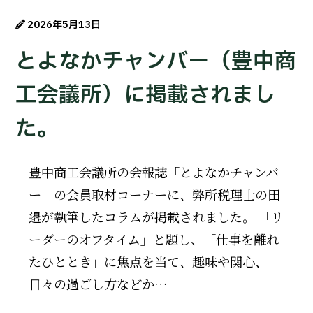
2026年5月13日
とよなかチャンバー（豊中商
工会議所）に掲載されまし
た。
豊中商工会議所の会報誌「とよなかチャンバ
ー」の会員取材コーナーに、弊所税理士の田
邉が執筆したコラムが掲載されました。 「リ
ーダーのオフタイム」と題し、「仕事を離れ
たひととき」に焦点を当て、趣味や関心、
日々の過ごし方などか…