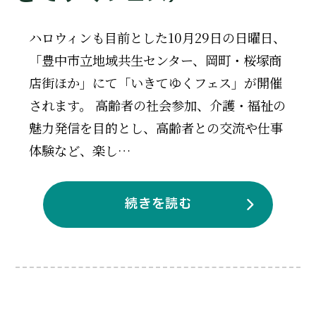
ハロウィンも目前とした10月29日の日曜日、
「豊中市立地域共生センター、岡町・桜塚商
店街ほか」にて「いきてゆくフェス」が開催
されます。 高齢者の社会参加、介護・福祉の
魅力発信を目的とし、高齢者との交流や仕事
体験など、楽し…
続きを読む