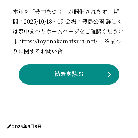
本年も「豊中まつり」が開催されます。 期
間：2025/10/18～19 会場：豊島公園 詳しく
は豊中まつりホームページをご確認ください
↓https://toyonakamatsuri.net/ ※まつ
りに関するお問い合…
続きを読む
2025年9月8日