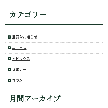
カテゴリー
重要なお知らせ
ニュース
トピックス
セミナー
コラム
月間アーカイブ