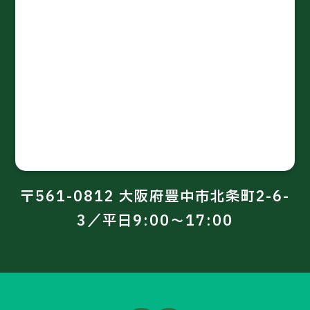
〒561-0812 大阪府豊中市北条町2-6-
3／平日9:00～17:00