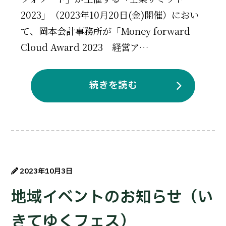
2023」（2023年10月20日(金)開催）におい
て、岡本会計事務所が「Money forward
Cloud Award 2023 経営ア…
続きを読む
2023年10月3日
地域イベントのお知らせ（い
きてゆくフェス）