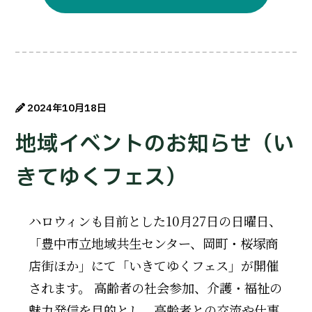
2024年10月18日
地域イベントのお知らせ（い
きてゆくフェス）
ハロウィンも目前とした10月27日の日曜日、
「豊中市立地域共生センター、岡町・桜塚商
店街ほか」にて「いきてゆくフェス」が開催
されます。 高齢者の社会参加、介護・福祉の
魅力発信を目的とし、高齢者との交流や仕事