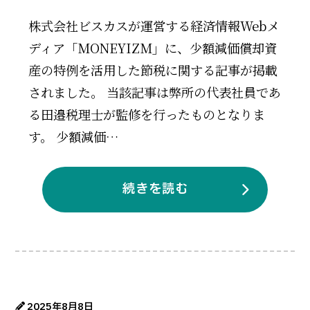
株式会社ビスカスが運営する経済情報Webメ
ディア「MONEYIZM」に、少額減価償却資
産の特例を活用した節税に関する記事が掲載
されました。 当該記事は弊所の代表社員であ
る田邉税理士が監修を行ったものとなりま
す。 少額減価…
続きを読む
2025年8月8日