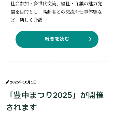
社会参加・多世代交流、福祉・介護の魅力発
信を目的とし、高齢者との交流や仕事体験な
ど、楽しく介護…
続きを読む
2025年10月1日
「豊中まつり2025」が開催
されます