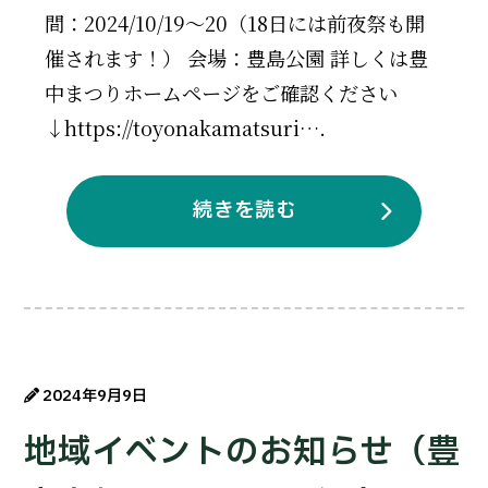
間：2024/10/19～20（18日には前夜祭も開
催されます！） 会場：豊島公園 詳しくは豊
中まつりホームページをご確認ください
↓https://toyonakamatsuri….
続きを読む
2024年9月9日
地域イベントのお知らせ（豊