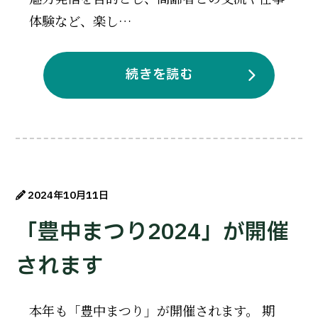
体験など、楽し…
続きを読む
2024年10月11日
「豊中まつり2024」が開催
されます
本年も「豊中まつり」が開催されます。 期