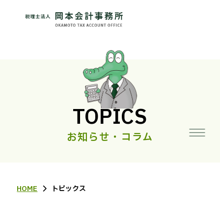
TOPICS
お知らせ・コラム
HOME
トピックス