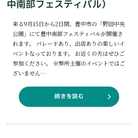
中南部フェスティバル）
来る9月15日から2日間、豊中市の「野田中央
公園」にて豊中南部フェスティバルが開催さ
れます。 パレードあり、出店ありの楽しいイ
ベントなっております。 お近くの方はぜひご
参加ください。 ※弊所主催のイベントではご
ざいません…
続きを読む