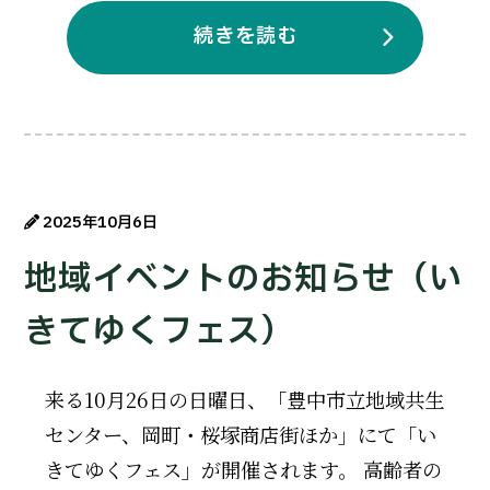
続きを読む
2025年10月6日
地域イベントのお知らせ（い
きてゆくフェス）
来る10月26日の日曜日、「豊中市立地域共生
センター、岡町・桜塚商店街ほか」にて「い
きてゆくフェス」が開催されます。 高齢者の