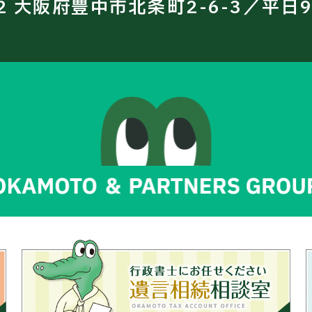
12 大阪府豊中市北条町2-6-3／平日9: