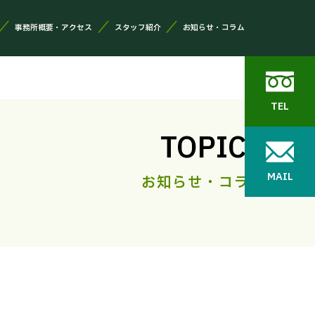
事務所概要・アクセス
スタッフ紹介
お知らせ・コラム
TEL
TOPICS
MAIL
お知らせ・コラム