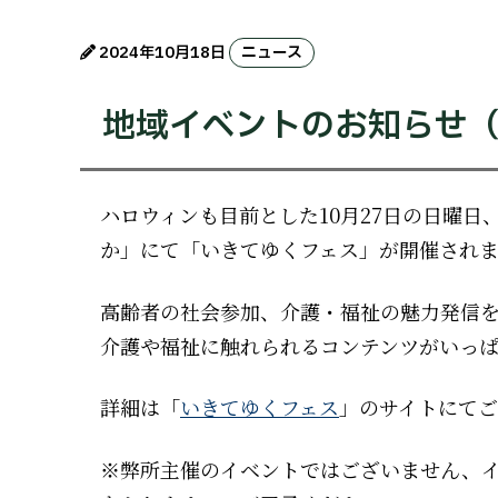
2024年10月18日
ニュース
地域イベントのお知らせ
ハロウィンも目前とした10月27日の日曜
か」にて「いきてゆくフェス」が開催され
高齢者の社会参加、介護・福祉の魅力発信
介護や福祉に触れられるコンテンツがいっ
詳細は「
いきてゆくフェス
」のサイトにて
※弊所主催のイベントではございません、