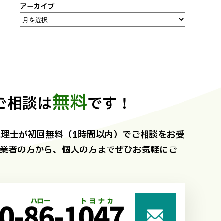
アーカイブ
無料
ご相談は
です！
理士が初回無料（1時間以内）でご相談をお受
事業者の方から、個人の方までぜひお気軽にご