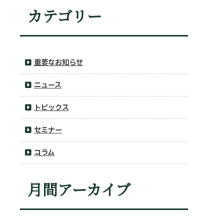
カテゴリー
重要なお知らせ
ニュース
トピックス
セミナー
コラム
月間アーカイブ