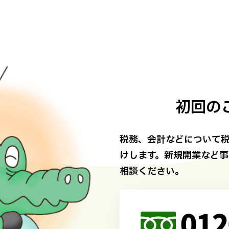
初回の
税務、会計などについて税
けします。新規開業など
相談ください。