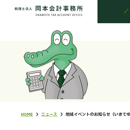
HOME
ニュース
地域イベントのお知らせ（いきて