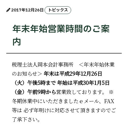
2017年12月26日
トピックス
年末年始営業時間のご案
内
税理士法人岡本会計事務所 ＜年末年始休業
のお知らせ＞
年末は平成29年12月26日
（火）午後5時まで 年始は平成30年1月5日
（金）午前9時から
営業致しております。 ※
冬期休業中にいただきましたｅメール、FAX
等は 必ず年明けに対応させて頂きますのでご
了承下さい。