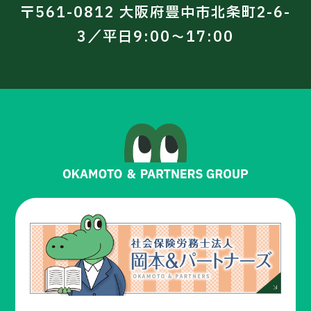
〒561-0812 大阪府豊中市北条町2-6-
3／平日9:00～17:00