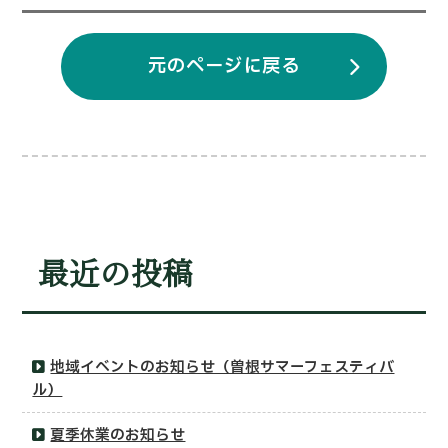
元のページに戻る
最近の投稿
地域イベントのお知らせ（曽根サマーフェスティバ
ル）
夏季休業のお知らせ