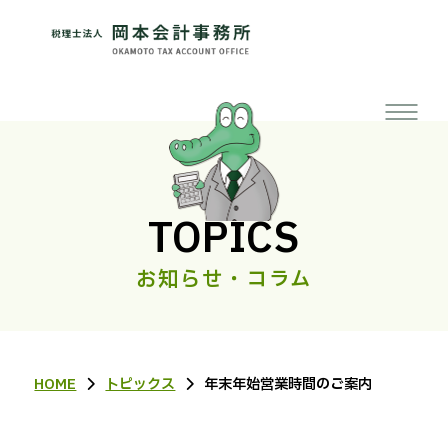
TOPICS
お知らせ・コラム
HOME
トピックス
年末年始営業時間のご案内