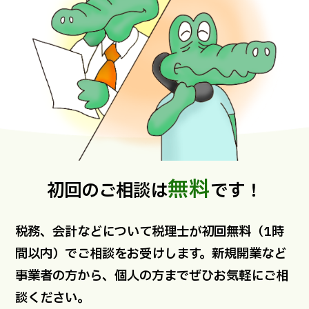
無料
初回のご相談は
です！
税務、会計などについて税理士が初回無料（1時
間以内）でご相談をお受けします。新規開業など
事業者の方から、個人の方までぜひお気軽にご相
談ください。