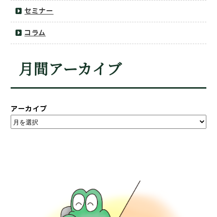
セミナー
コラム
月間アーカイブ
アーカイブ