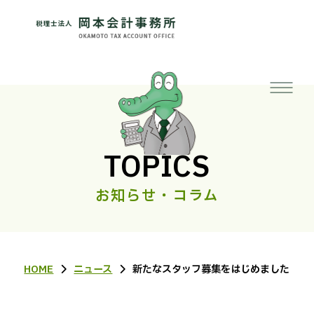
TOPICS
お知らせ・コラム
HOME
ニュース
新たなスタッフ募集をはじめました