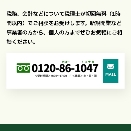
税務、会計などについて税理士が初回無料（1時
間以内）でご相談をお受けします。新規開業など
事業者の方から、個人の方までぜひお気軽にご相
談ください。
MAIL