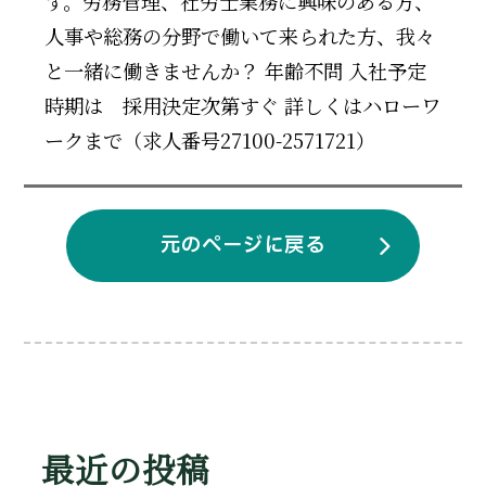
す。労務管理、社労士業務に興味のある方、
人事や総務の分野で働いて来られた方、我々
と一緒に働きませんか？ 年齢不問 入社予定
時期は 採用決定次第すぐ 詳しくはハローワ
ークまで（求人番号27100-2571721）
元のページに戻る
最近の投稿