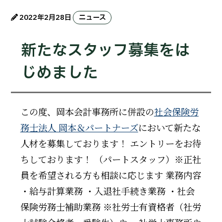
2022年2月28日
ニュース
新たなスタッフ募集をは
じめました
この度、岡本会計事務所に併設の
社会保険労
務士法人 岡本＆パートナーズ
において新たな
人材を募集しております！ エントリーをお待
ちしております！ （パートスタッフ）※正社
員を希望される方も相談に応じます 業務内容
・給与計算業務 ・入退社手続き業務 ・社会
保険労務士補助業務 ※社労士有資格者（社労