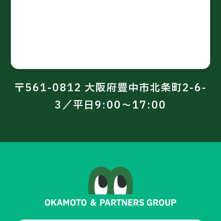
〒561-0812 大阪府豊中市北条町2-6-
3／平日9:00～17:00