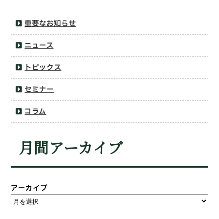
重要なお知らせ
ニュース
トピックス
セミナー
コラム
月間アーカイブ
アーカイブ