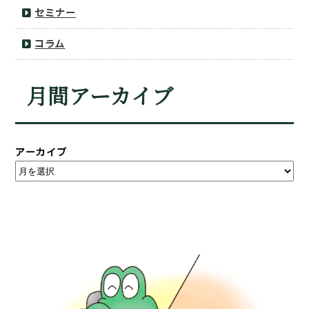
セミナー
コラム
月間アーカイブ
アーカイブ