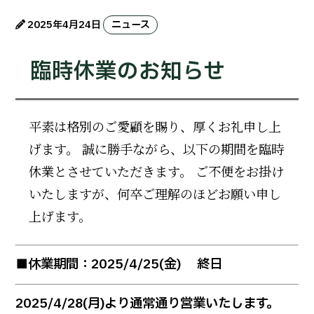
2025年4月24日
ニュース
臨時休業のお知らせ
平素は格別のご愛顧を賜り、厚くお礼申し上
げます。 誠に勝手ながら、以下の期間を臨時
休業とさせていただきます。 ご不便をお掛け
いたしますが、何卒ご理解のほどお願い申し
上げます。
■休業期間：2025/4/25(金) 終日
2025/4/28(月)より通常通り営業いたします。