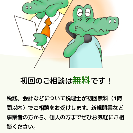
無料
初回のご相談は
です！
税務、会計などについて税理士が初回無料（1時
間以内）でご相談をお受けします。新規開業など
事業者の方から、個人の方までぜひお気軽にご相
談ください。