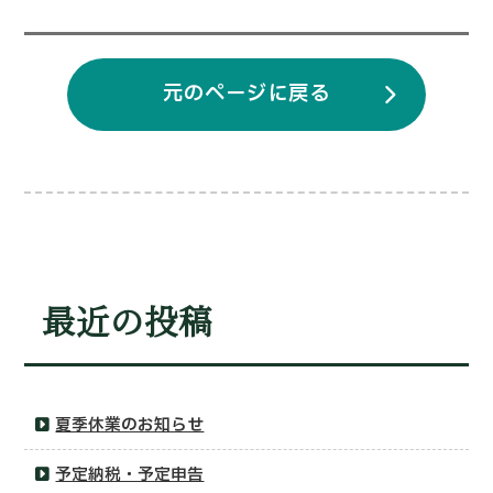
元のページに戻る
最近の投稿
夏季休業のお知らせ
予定納税・予定申告