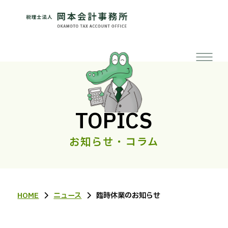
TOPICS
お知らせ・コラム
HOME
ニュース
臨時休業のお知らせ