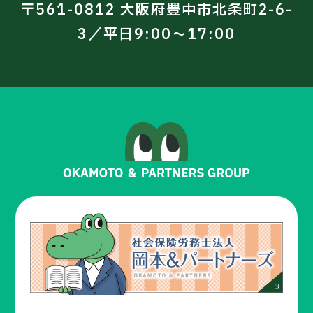
〒561-0812 大阪府豊中市北条町2-6-
3／平日9:00～17:00