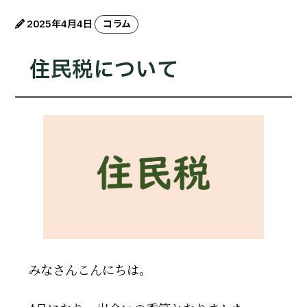
2025年4月4日
コラム
住民税について
みなさんこんにちは。