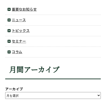
重要なお知らせ
ニュース
トピックス
セミナー
コラム
月間アーカイブ
アーカイブ