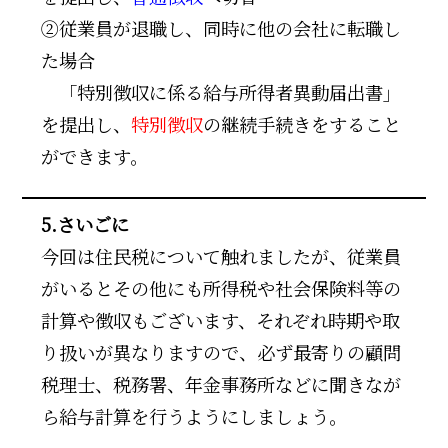
②従業員が退職し、同時に他の会社に転職し
た場合
□
「特別徴収に係る給与所得者異動届出書」
を提出し、
特別徴収
の継続手続きをすること
ができます。
5.さいごに
今回は住民税について触れましたが、従業員
がいるとその他にも所得税や社会保険料等の
計算や徴収もございます、それぞれ時期や取
り扱いが異なりますので、必ず最寄りの顧問
税理士、税務署、年金事務所などに聞きなが
ら給与計算を行うようにしましょう。