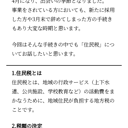
4月になり、出会いの季節となりました。
事業をされている方においても、新たに採用
した方や3月末で辞めてしまった方の手続き
もあり大変な時期と思います。
今回はそんな手続きの中でも「住民税」につ
いてお話したいと思います。
1.住民税とは
住民税とは、地域の行政サービス（上下水
道、公共施設、学校教育など）の活動費をま
かなうために、地域住民が負担する地方税の
ことです。
2.税額の決定