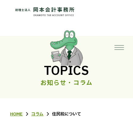
TOPICS
お知らせ・コラム
HOME
コラム
住民税について