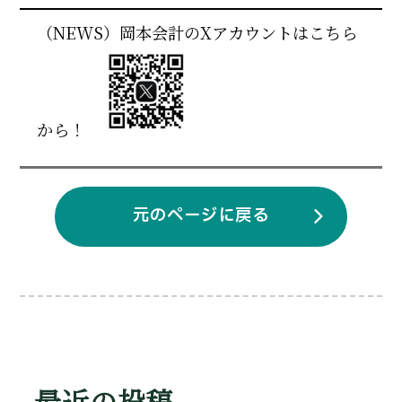
（NEWS）岡本会計のXアカウントはこちら
から！
元のページに戻る
最近の投稿