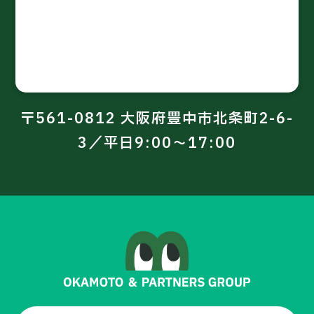
〒561-0812 大阪府豊中市北条町2-6-
3／平日9:00～17:00