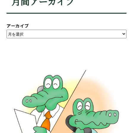
月間アーカイブ
アーカイブ