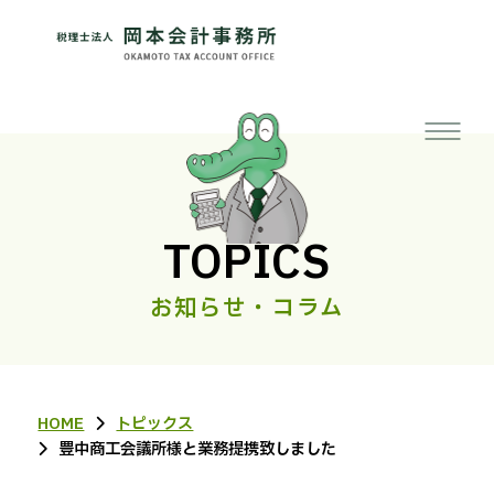
TOPICS
お知らせ・コラム
HOME
トピックス
豊中商工会議所様と業務提携致しました