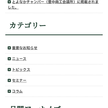
とよなかチャンバー（豊中商工会議所）に掲載されま
した。
カテゴリー
重要なお知らせ
ニュース
トピックス
セミナー
コラム