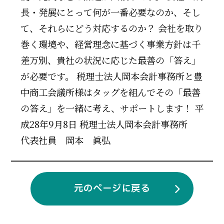
長・発展にとって何が一番必要なのか、そし
て、それらにどう対応するのか？ 会社を取り
巻く環境や、経営理念に基づく事業方針は千
差万別、貴社の状況に応じた最善の「答え」
が必要です。 税理士法人岡本会計事務所と豊
中商工会議所様はタッグを組んでその「最善
の答え」を一緒に考え、サポートします！ 平
成28年9月8日 税理士法人岡本会計事務所
代表社員 岡本 眞弘
元のページに戻る