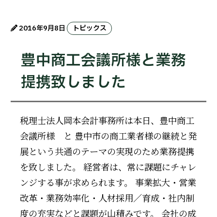
2016年9月8日
トピックス
豊中商工会議所様と業務
提携致しました
税理士法人岡本会計事務所は本日、豊中商工
会議所様 と 豊中市の商工業者様の継続と発
展という共通のテーマの実現のため業務提携
を致しました。 経営者は、常に課題にチャレ
ンジする事が求められます。 事業拡大・営業
改革・業務効率化・人材採用／育成・社内制
度の充実などと課題が山積みです。 会社の成