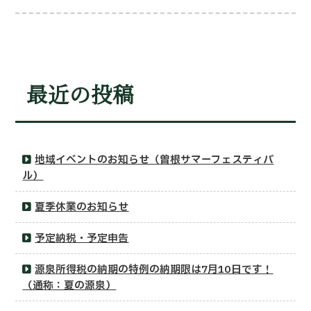
最近の投稿
地域イベントのお知らせ（曽根サマーフェスティバ
ル）
夏季休業のお知らせ
予定納税・予定申告
源泉所得税の納期の特例の納期限は7月10日です！
（通称：夏の源泉）