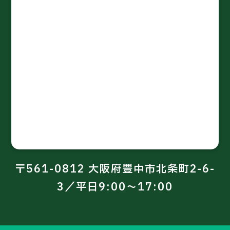
〒561-0812 大阪府豊中市北条町2-6-
3／平日9:00～17:00