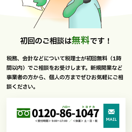
無料
初回のご相談は
です！
税務、会計などについて税理士が初回無料（1時
間以内）でご相談をお受けします。新規開業など
事業者の方から、個人の方までぜひお気軽にご相
談ください。
MAIL