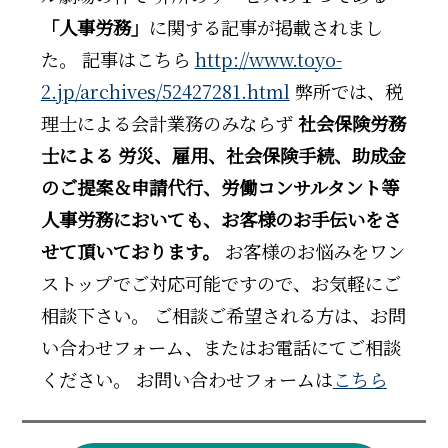
「人事労務」
に関する記事が掲載されまし
た。 記事はこちら
http://www.toyo-
2.jp/archives/52427281.html
弊所では、税
理士による会計業務のみならず
社会保険労務
士による 労災、雇用、社会保険手続、助成金
のご提案＆申請代行、労働コンサルタント等
人事労務においても、お客様のお手伝いをさ
せて頂いております。
お客様のお悩みをワン
ストップでご対応可能ですので、お気軽にご
相談下さい。 ご相談ご希望される方は、お問
い合わせフォーム、またはお電話にてご相談
ください。 お問い合わせフォームは
こちら