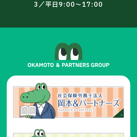
3／平日9:00～17:00