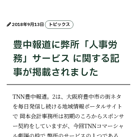
2018年9月13日
トピックス
豊中報道に弊所「人事労
務」サービス に関する記
事が掲載されました
TNN豊中報道。2は、大阪府豊中市の街ネタ
を毎日発信し続ける地域情報ポータルサイト
で 岡本会計事務所は初期のころからスポンサ
ー契約をしていますが、今回TNNコマーシャ
ル劇場の枠で 弊所のサービスの１つである