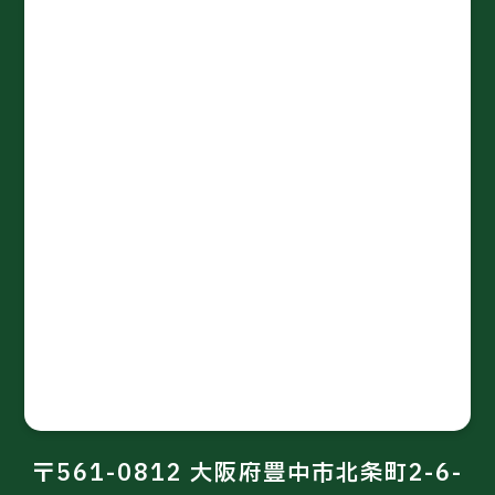
〒561-0812 大阪府豊中市北条町2-6-