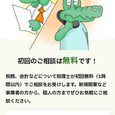
無料
初回のご相談は
です！
税務、会計などについて税理士が初回無料（1時
間以内）でご相談をお受けします。新規開業など
事業者の方から、個人の方までぜひお気軽にご相
談ください。