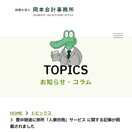
TOPICS
お知らせ・コラム
HOME
トピックス
豊中報道に弊所「人事労務」サービス に関する記事が掲
載されました