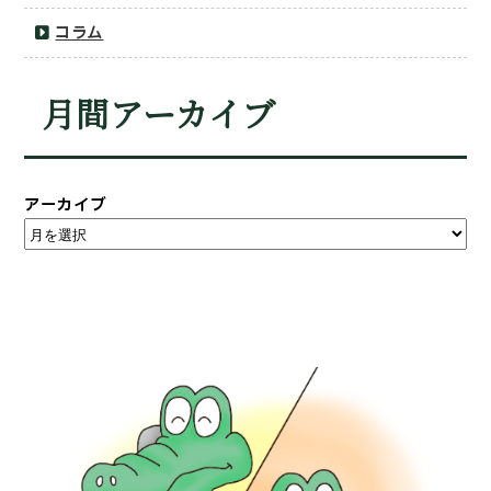
コラム
月間アーカイブ
アーカイブ