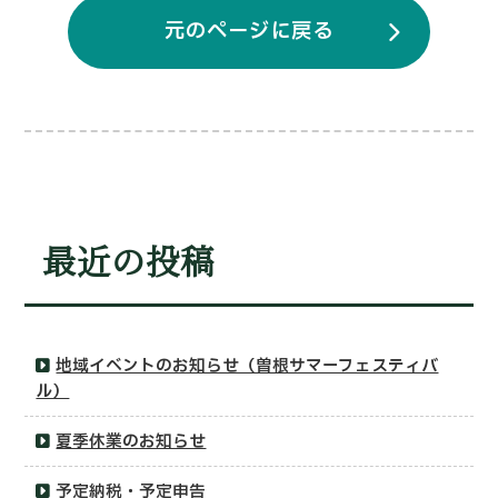
元のページに戻る
最近の投稿
地域イベントのお知らせ（曽根サマーフェスティバ
ル）
夏季休業のお知らせ
予定納税・予定申告